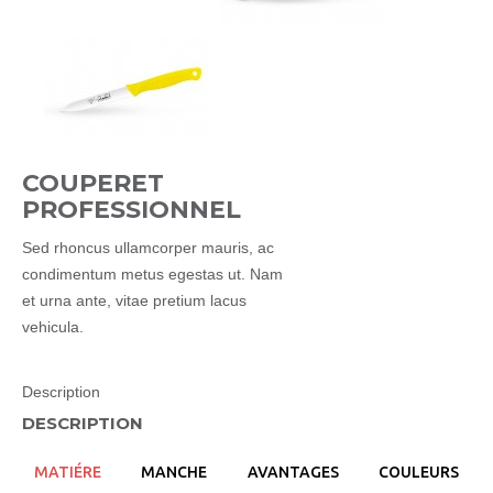
COUPERET
PROFESSIONNEL
Sed rhoncus ullamcorper mauris, ac
condimentum metus egestas ut. Nam
et urna ante, vitae pretium lacus
vehicula.
Description
DESCRIPTION
MATIÉRE
MANCHE
AVANTAGES
COULEURS