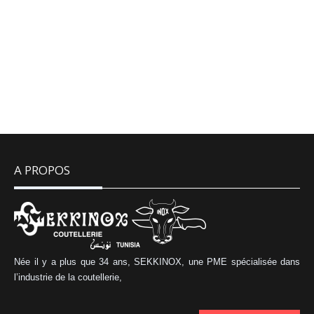
E 6
A PROPOS
Née il y a plus que 34 ans, SEKKINOX, une PME spécialisée dans
l’industrie de la coutellerie,