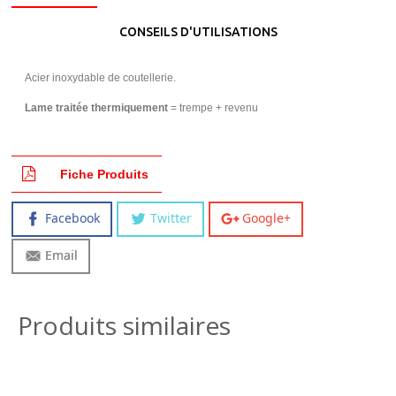
CONSEILS D'UTILISATIONS
Acier inoxydable de coutellerie.
Lame traitée thermiquement
= trempe + revenu
Fiche Produits
Facebook
Twitter
Google+
Email
Produits similaires