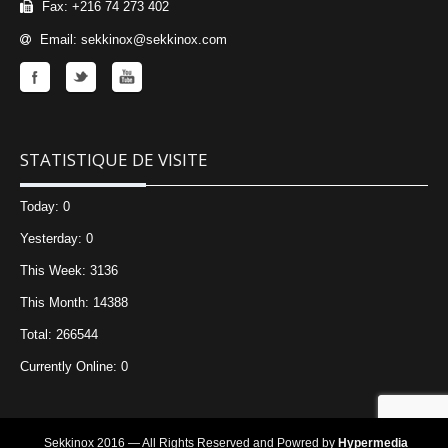
Fax: +216 74 273 402
Email: sekkinox@sekkinox.com
STATISTIQUE DE VISITE
Today: 0
Yesterday: 0
This Week: 3136
This Month: 14388
Total: 266544
Currently Online: 0
Sekkinox 2016 — All Rights Reserved and Powred by
Hypermedia