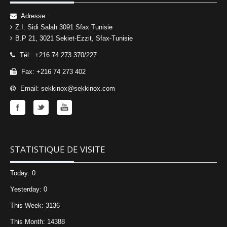
Adresse :
Z.I. Sidi Salah 3091 Sfax Tunisie
B.P 21, 3021 Sekiet-Ezzit, Sfax-Tunisie
Tél.: +216 74 273 370/227
Fax: +216 74 273 402
Email: sekkinox@sekkinox.com
STATISTIQUE DE VISITE
Today: 0
Yesterday: 0
This Week: 3136
This Month: 14388