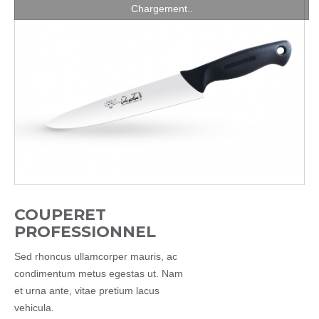
Chargement..
COUPERET
PROFESSIONNEL
Sed rhoncus ullamcorper mauris, ac
condimentum metus egestas ut. Nam
et urna ante, vitae pretium lacus
vehicula.