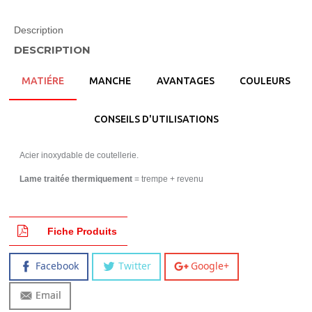
Description
DESCRIPTION
MATIÉRE
MANCHE
AVANTAGES
COULEURS
CONSEILS D'UTILISATIONS
Acier inoxydable de coutellerie.
Lame traitée thermiquement
= trempe + revenu
Fiche Produits
Facebook
Twitter
Google+
Email