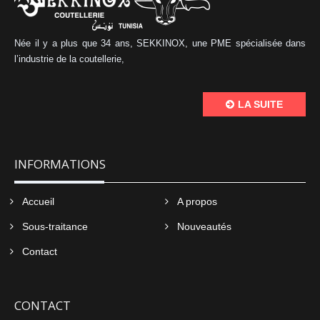
Née il y a plus que 34 ans, SEKKINOX, une PME spécialisée dans
l’industrie de la coutellerie,
LA SUITE
INFORMATIONS
Accueil
A propos
Sous-traitance
Nouveautés
Contact
CONTACT