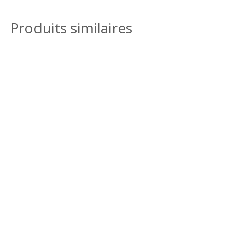
Produits similaires