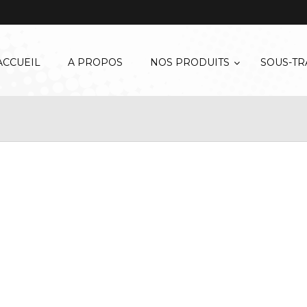
ACCUEIL
A PROPOS
NOS PRODUITS
SOUS-TR