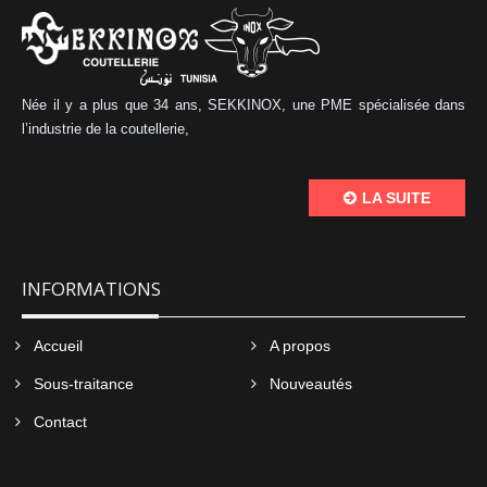
Née il y a plus que 34 ans, SEKKINOX, une PME spécialisée dans
l’industrie de la coutellerie,
LA SUITE
INFORMATIONS
Accueil
A propos
Sous-traitance
Nouveautés
Contact