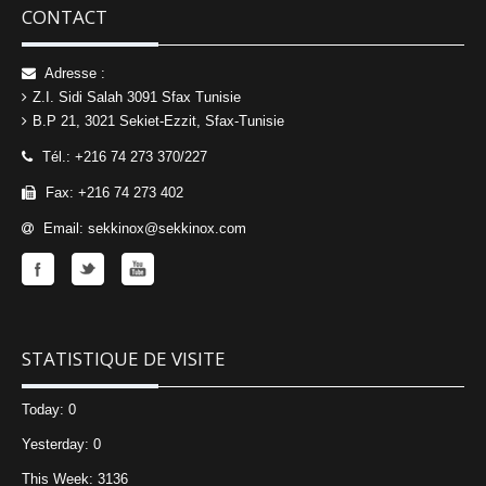
CONTACT
Adresse :
Z.I. Sidi Salah 3091 Sfax Tunisie
B.P 21, 3021 Sekiet-Ezzit, Sfax-Tunisie
Tél.: +216 74 273 370/227
Fax: +216 74 273 402
Email: sekkinox@sekkinox.com
STATISTIQUE DE VISITE
Today: 0
Yesterday: 0
This Week: 3136